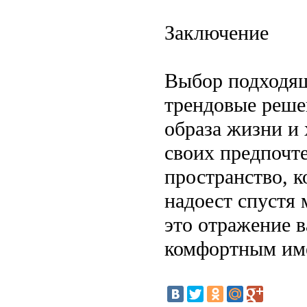
Заключение
Выбор подходящ
трендовые решен
образа жизни и 
своих предпочте
пространство, к
надоест спустя 
это отражение 
комфортным име