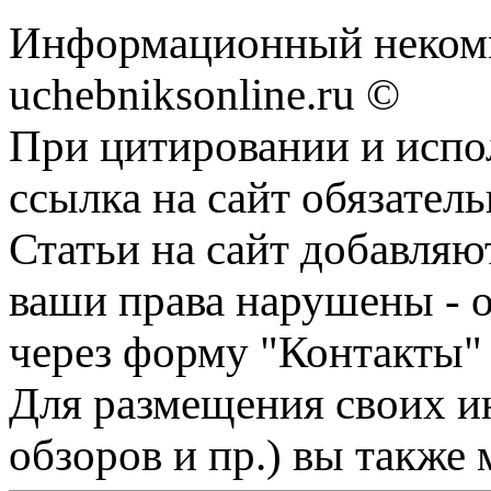
Информационный некомм
uchebniksonline.ru ©
При цитировании и испо
ссылка на сайт обязатель
Статьи на сайт добавляю
ваши права нарушены - 
через форму "Контакты"
Для размещения своих ин
обзоров и пр.) вы также