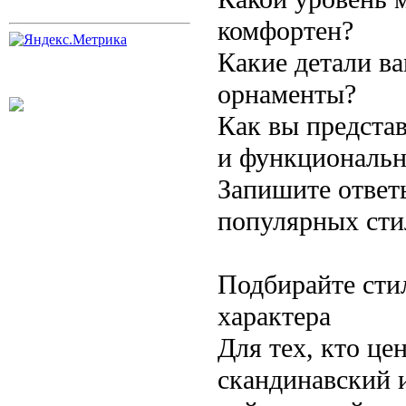
комфортен?
Какие детали в
орнаменты?
Как вы представ
и функциональн
Запишите ответы
популярных сти
Подбирайте сти
характера
Для тех, кто ц
скандинавский 