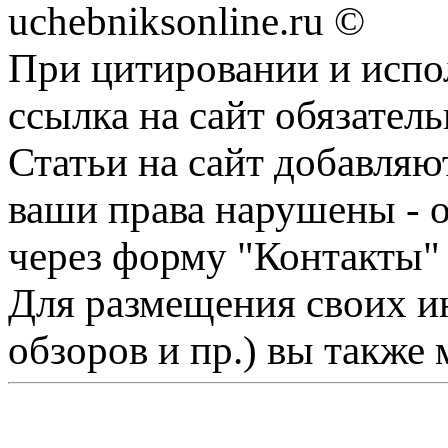
uchebniksonline.ru ©
При цитировании и испо
ссылка на сайт обязатель
Статьи на сайт добавляю
ваши права нарушены - 
через форму "Контакты"
Для размещения своих ин
обзоров и пр.) вы также