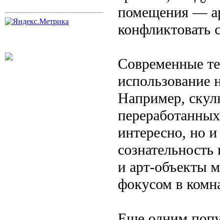
помещения — ар
конфликтовать 
Современные те
использование 
Например, скуль
переработанных
интересно, но 
сознательность
и арт-объекты м
фокусом в комн
Еще одним попу