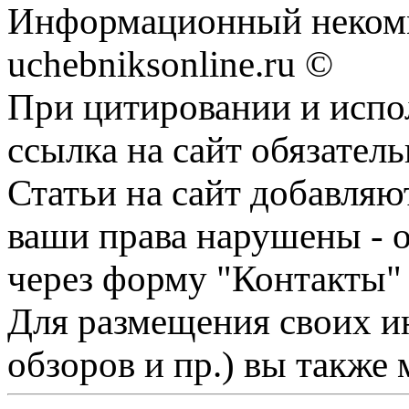
Информационный некомм
uchebniksonline.ru ©
При цитировании и испо
ссылка на сайт обязатель
Статьи на сайт добавляю
ваши права нарушены - 
через форму "Контакты"
Для размещения своих ин
обзоров и пр.) вы также