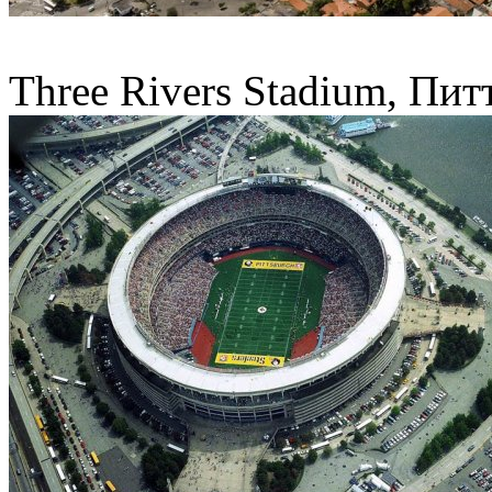
Three Rivers Stadium, Пит