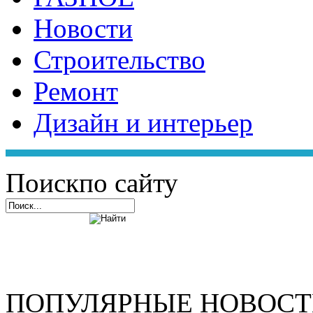
Новости
Строительство
Ремонт
Дизайн и интерьер
Поиск
по сайту
ПОПУЛЯРНЫЕ НОВОС