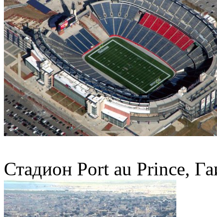
Стадион Port au Prince, Г