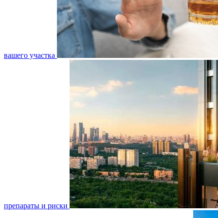
вашего участка
препараты и риски