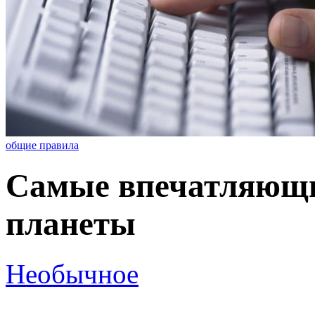
общие правила
Самые впечатляющи
планеты
Необычное