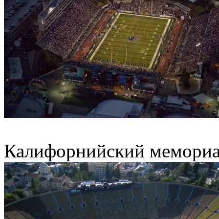
Калифорнийский мемориа