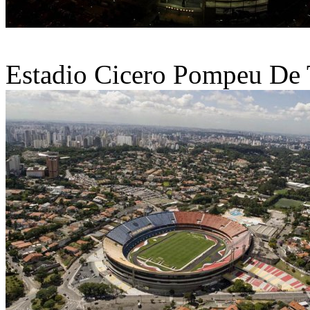
Estadio Cicero Pompeu De 