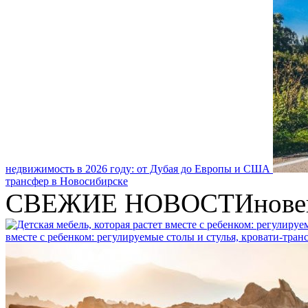
недвижимость в 2026 году: от Дубая до Европы и США
трансфер в Новосибирске
СВЕЖИЕ НОВОСТИ
нове
вместе с ребенком: регулируемые столы и стулья, кровати-тра