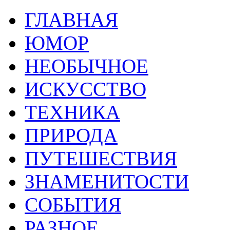
ГЛАВНАЯ
ЮМОР
НЕОБЫЧНОЕ
ИСКУССТВО
ТЕХНИКА
ПРИРОДА
ПУТЕШЕСТВИЯ
ЗНАМЕНИТОСТИ
СОБЫТИЯ
РАЗНОЕ