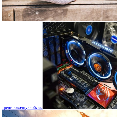
тренировочную обувь