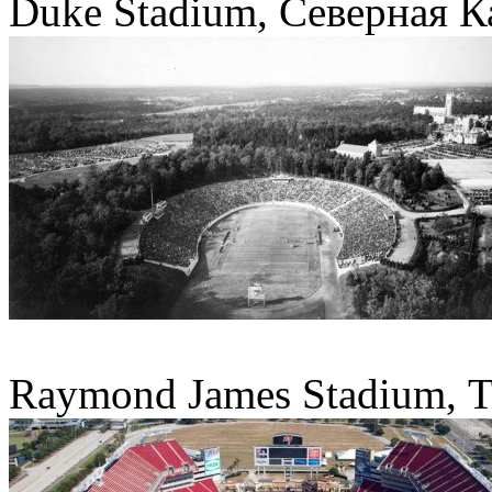
Duke Stadium, Северная 
Raymond James Stadium, 