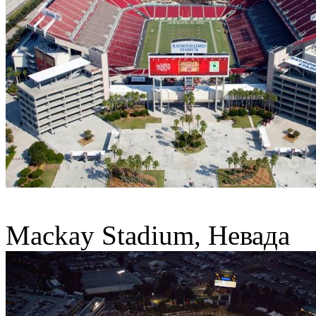
Mackay Stadium, Невада