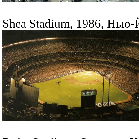
Shea Stadium, 1986, Нью-