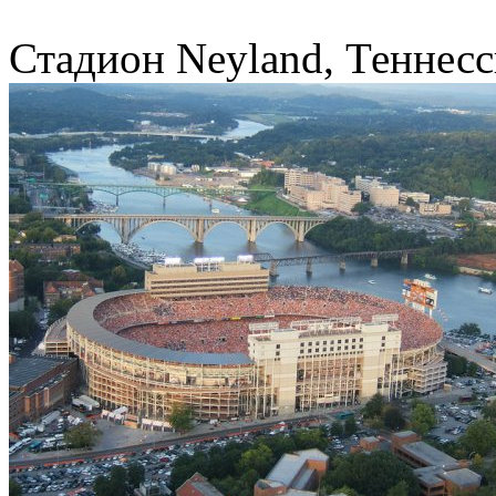
Стадион Neyland, Теннес