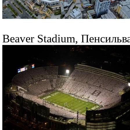
Beaver Stadium, Пенсиль