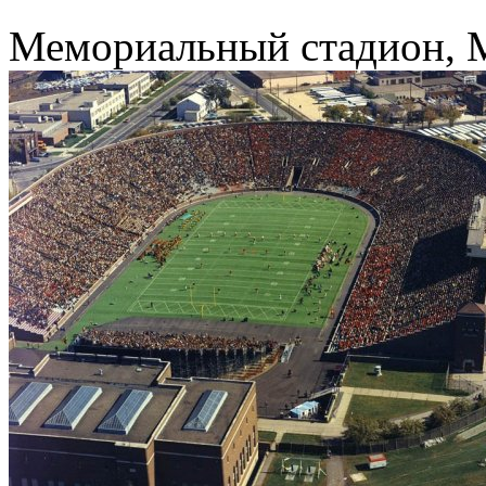
Мемориальный стадион, 