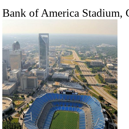
Bank of America Stadium,