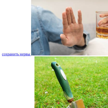
сохранить нервы