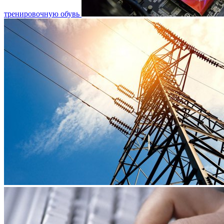
тренировочную обувь