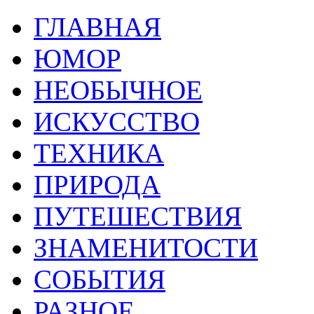
ГЛАВНАЯ
ЮМОР
НЕОБЫЧНОЕ
ИСКУССТВО
ТЕХНИКА
ПРИРОДА
ПУТЕШЕСТВИЯ
ЗНАМЕНИТОСТИ
СОБЫТИЯ
РАЗНОЕ