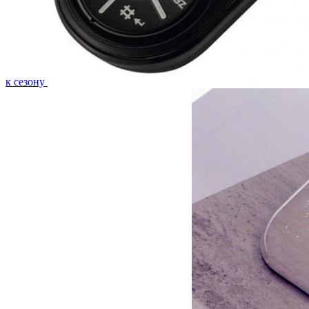
к сезону