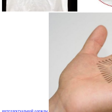
интеллектуальной одежды