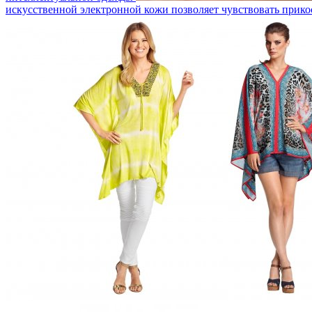
искусственной электронной кожи позволяет чувствовать прик