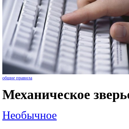
общие правила
Механическое зверь
Необычное