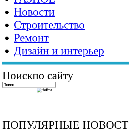
Новости
Строительство
Ремонт
Дизайн и интерьер
Поиск
по сайту
ПОПУЛЯРНЫЕ НОВОС