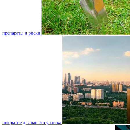
препараты и риски
покрытие для вашего участка