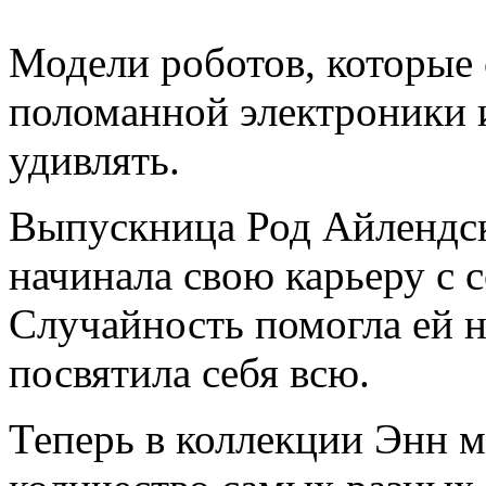
Модели роботов, которые 
поломанной электроники 
удивлять.
Выпускница Род Айлендс
начинала свою карьеру с 
Случайность помогла ей н
посвятила себя всю.
Теперь в коллекции Энн 