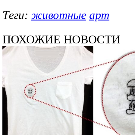
Теги:
животные
арт
ПОХОЖИЕ НОВОСТИ