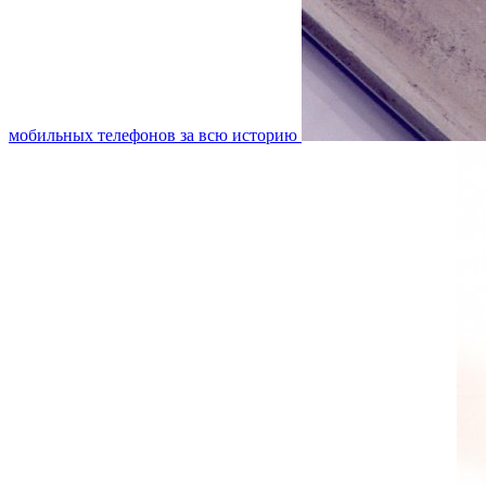
мобильных телефонов за всю историю