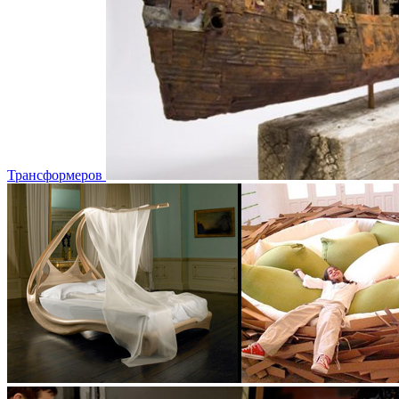
Трансформеров