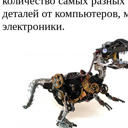
количество самых разных 
деталей от компьютеров,
электроники.