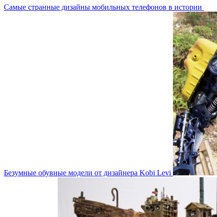
Самые странные дизайны мобильных телефонов в истории
Безумные обувные модели от дизайнера Kobi Levi