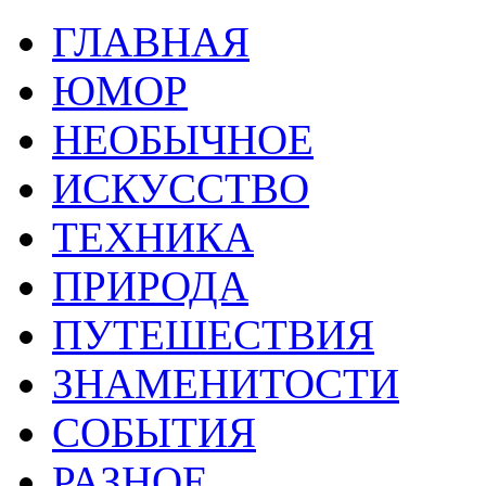
ГЛАВНАЯ
ЮМОР
НЕОБЫЧНОЕ
ИСКУССТВО
ТЕХНИКА
ПРИРОДА
ПУТЕШЕСТВИЯ
ЗНАМЕНИТОСТИ
СОБЫТИЯ
РАЗНОЕ