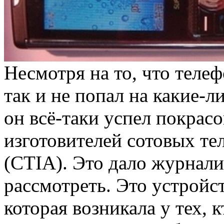
Несмотря на то, что телеф
так и не попал на какие-л
он всё-таки успел покрас
изготовителей сотовых т
(CTIA). Это дало журнали
рассмотреть. Это устрой
которая возникала у тех, 