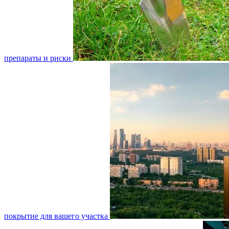
препараты и риски
покрытие для вашего участка