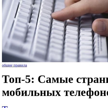
общие правила
Топ-5: Самые стра
мобильных телефоно