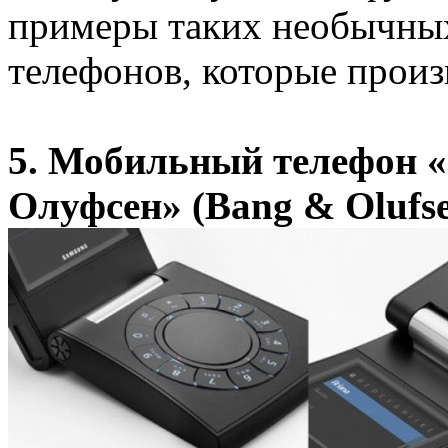
примеры таких необычны
телефонов, которые произ
5. Мобильный телефон «
Олуфсен» (Bang & Olufse