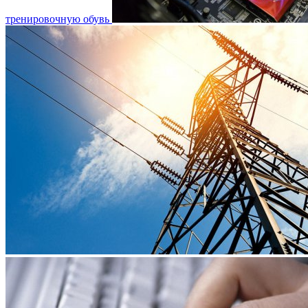
тренировочную обувь