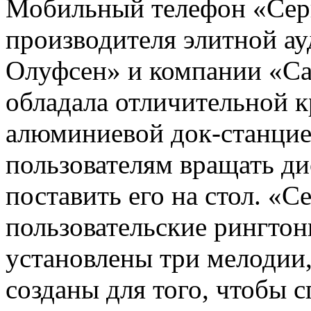
Мобильный телефон «Сер
производителя элитной ау
Олуфсен» и компании «Са
обладала отличительной к
алюминиевой док-станцией
пользователям вращать ди
поставить его на стол. «
пользовательские рингтон
установлены три мелодии
созданы для того, чтобы 