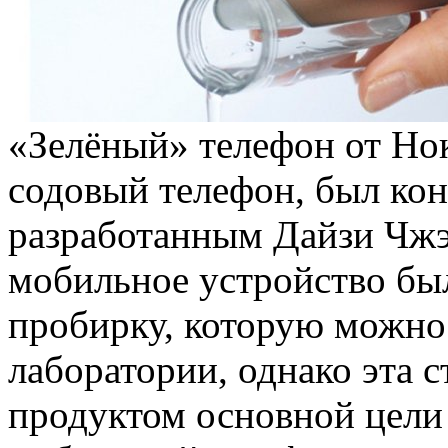
«Зелёный» телефон от Нок
содовый телефон, был ко
разработанным Дайзи Чжэ
мобильное устройство бы
пробирку, которую можно
лаборатории, однако эта 
продуктом основной цели 