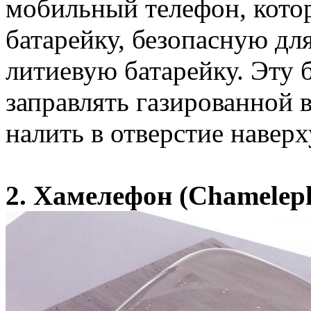
мобильный телефон, котор
батарейку, безопасную дл
литиевую батарейку. Эту
заправлять газированной 
налить в отверстие наверх
2. Хамелефон (Chamelep