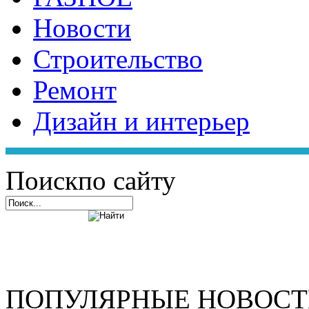
Новости
Строительство
Ремонт
Дизайн и интерьер
Поиск
по сайту
ПОПУЛЯРНЫЕ НОВОС