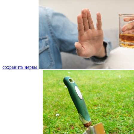
сохранить нервы