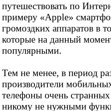
путешествовать по Интер
примеру «Apple» смартфо
громоздких аппаратов в т
которые на данный момен
популярными.
Тем не менее, в период р
производители мобильных
телефоны очень странных 
никому не нужными функ