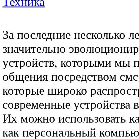
Техника
За последние несколько 
значительно эволюционир
устройств, которыми мы 
общения посредством смс 
которые широко распрост
современные устройства 
Их можно использовать ка
как персональный компью