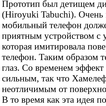
Прототип был детищем д
(Hiroyuki Tabuchi). Очень
мобильный телефон долже
приятным устройством с 
которая имитировала пове
телефон. Таким образом 
глаз. Со временем эффект
сильным, так что Хамеле
неотличимым от поверхнос
В то время как эта идея п