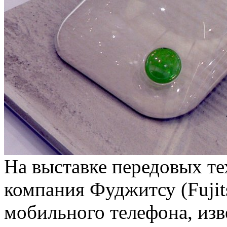
На выставке передовых т
компания Фуджитсу (Fujit
мобильного телефона, изв