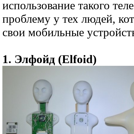
использование такого тел
проблему у тех людей, ко
свои мобильные устройств
1. Элфойд (Elfoid)