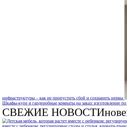
инфраструктуры – как не пропустить сбой и сохранить нервы
Шкафы-купе и гардеробные комнаты на заказ: изготовление по
СВЕЖИЕ НОВОСТИ
нове
вместе с ребенком: регулируемые столы и стулья, кровати-тра