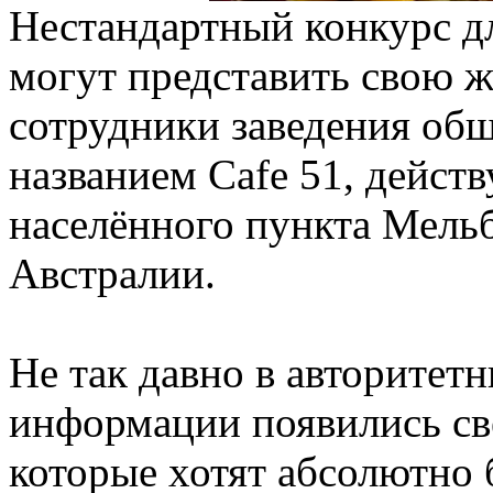
Нестандартный конкурс дл
могут представить свою ж
сотрудники заведения об
названием Cafe 51, дейст
населённого пункта Мель
Австралии.
Не так давно в авторитет
информации появились све
которые хотят абсолютно 