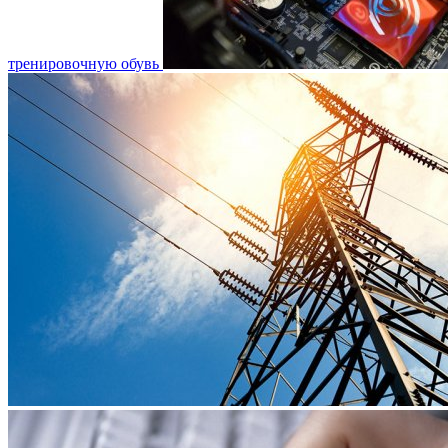
тренировочную обувь