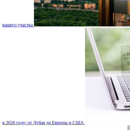
вашего участка
в 2026 году: от Дубая до Европы и США