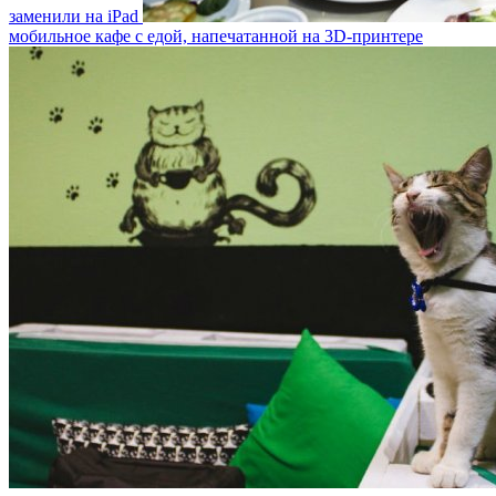
заменили на iPad
мобильное кафе с едой, напечатанной на 3D-принтере