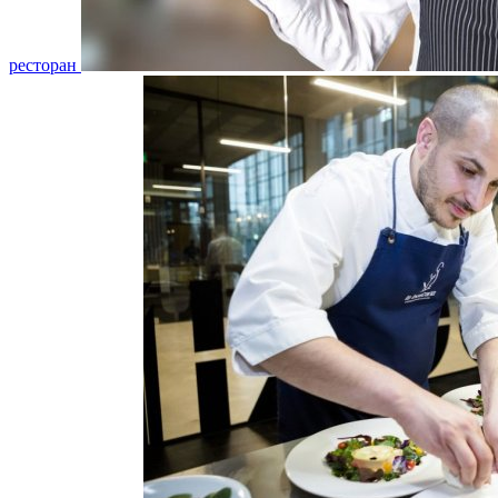
ресторан