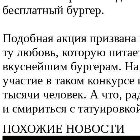
бесплатный бургер.
Подобная акция призвана
ту любовь, которую питае
вкуснейшим бургерам. На
участие в таком конкурсе
тысячи человек. А что, р
и смириться с татуировкой
ПОХОЖИЕ НОВОСТИ