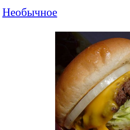
Необычное