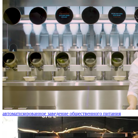
автоматизированное заведение общественного питания