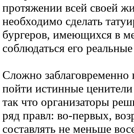
протяжении всей своей жи
необходимо сделать татуи
бургеров, имеющихся в м
соблюдаться его реальные
Сложно заблаговременно п
пойти истинные ценители
так что организаторы реш
ряд правл: во-первых, во
составлять не меньше восе