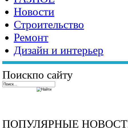
Новости
Строительство
Ремонт
Дизайн и интерьер
Поиск
по сайту
ПОПУЛЯРНЫЕ НОВОС