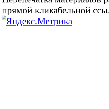
прямой кликабельной сс