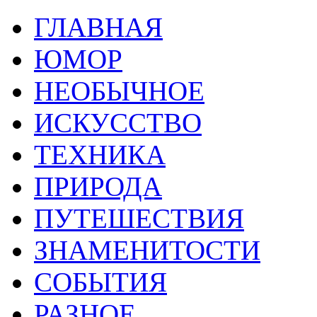
ГЛАВНАЯ
ЮМОР
НЕОБЫЧНОЕ
ИСКУССТВО
ТЕХНИКА
ПРИРОДА
ПУТЕШЕСТВИЯ
ЗНАМЕНИТОСТИ
СОБЫТИЯ
РАЗНОЕ