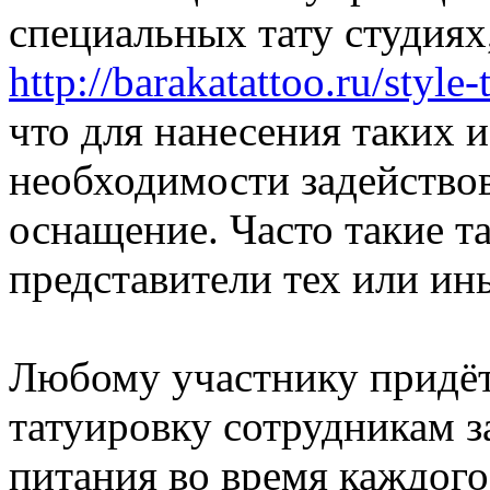
специальных тату студиях,
http://barakatattoo.ru/style
что для нанесения таких 
необходимости задействов
оснащение. Часто такие т
представители тех или ин
Любому участнику придёт
татуировку сотрудникам 
питания во время каждого