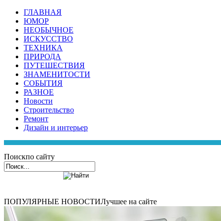
ГЛАВНАЯ
ЮМОР
НЕОБЫЧНОЕ
ИСКУССТВО
ТЕХНИКА
ПРИРОДА
ПУТЕШЕСТВИЯ
ЗНАМЕНИТОСТИ
СОБЫТИЯ
РАЗНОЕ
Новости
Строительство
Ремонт
Дизайн и интерьер
Поиск
по сайту
ПОПУЛЯРНЫЕ НОВОСТИ
Лучшее на сайте