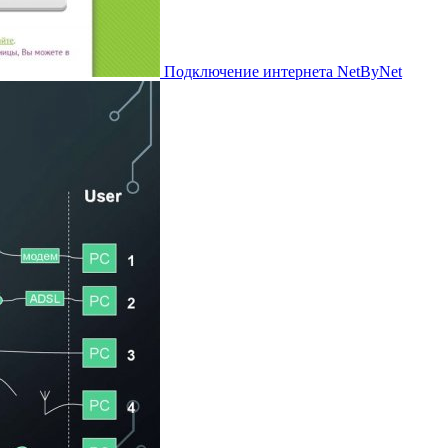
Подключение интернета NetByNet