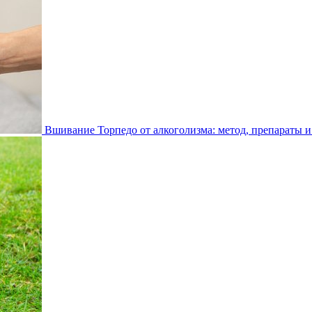
Вшивание Торпедо от алкоголизма: метод, препараты и