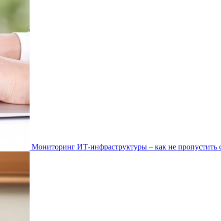
Мониторинг ИТ-инфраструктуры – как не пропустить 