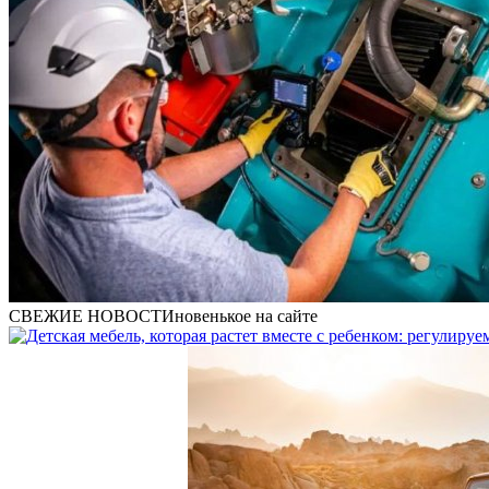
СВЕЖИЕ НОВОСТИ
новенькое на сайте