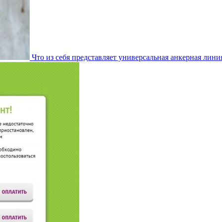
Что из себя представляет универсальная анкерная лини