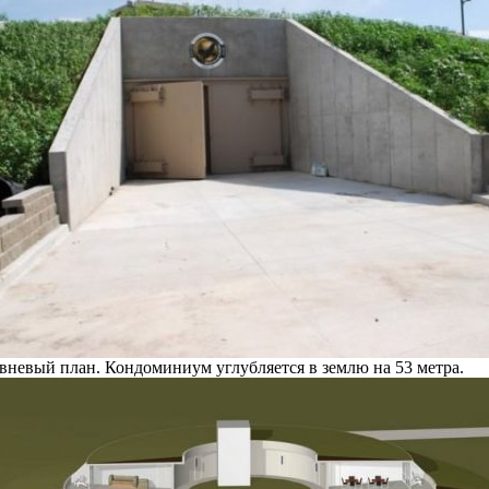
вневый план. Кондоминиум углубляется в землю на 53 метра.