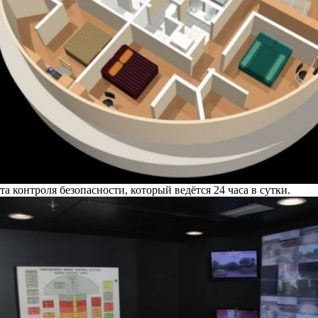
а контроля безопасности, который ведётся 24 часа в сутки.