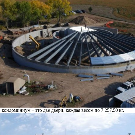
 кондоминиум – это две двери, каждая весом по 7.257,50 кг.