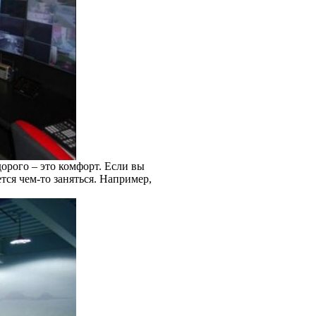
орого – это комфорт. Если вы
ется чем-то заняться. Например,