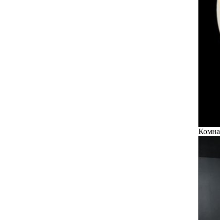
Комнат