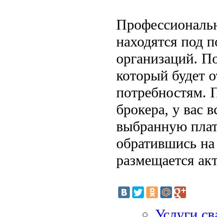
Профессиональн
находятся под 
организаций. По
который будет 
потребностям. 
брокера, у вас 
выбранную плат
обратившись на 
размещается ак
Услуги св