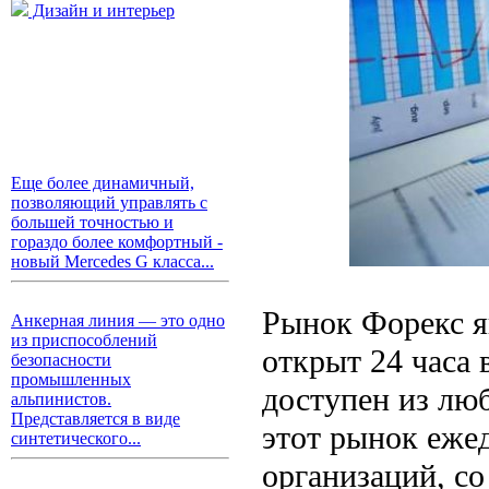
Дизайн и интерьер
Еще более динамичный,
позволяющий управлять с
большей точностью и
гораздо более комфортный -
новый Mercedes G класса...
Рынок Форекс я
Анкерная линия — это одно
из приспособлений
открыт 24 часа 
безопасности
промышленных
доступен из лю
альпинистов.
Представляется в виде
этот рынок еже
синтетического...
организаций, со