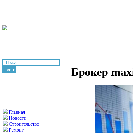
Брокер max
Найти
Главная
Новости
Строительство
Ремонт