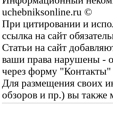
Информационный некомм
uchebniksonline.ru ©
При цитировании и испо
ссылка на сайт обязатель
Статьи на сайт добавляю
ваши права нарушены - 
через форму "Контакты"
Для размещения своих ин
обзоров и пр.) вы также