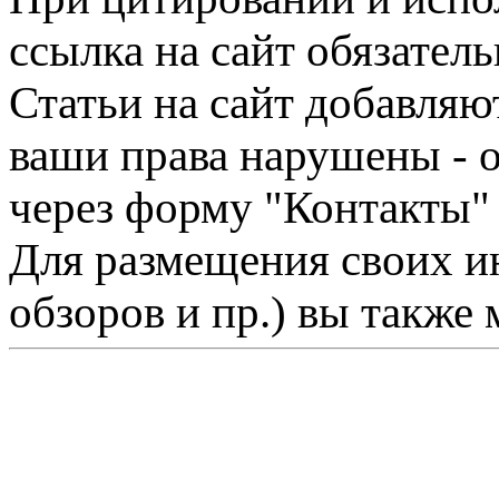
ссылка на сайт обязатель
Статьи на сайт добавляю
ваши права нарушены - 
через форму "Контакты"
Для размещения своих ин
обзоров и пр.) вы также