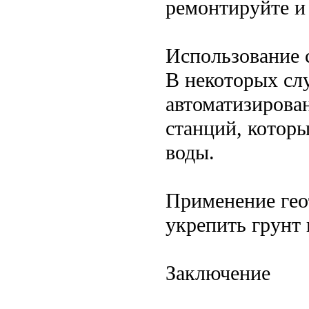
ремонтируйте и
Использование 
В некоторых сл
автоматизирова
станций, котор
воды.
Применение гео
укрепить грунт
Заключение