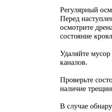
Регулярный осм
Перед наступле
осмотрите дрен
состояние кровл
Удаляйте мусор 
каналов.
Проверьте состо
наличие трещин
В случае обнар