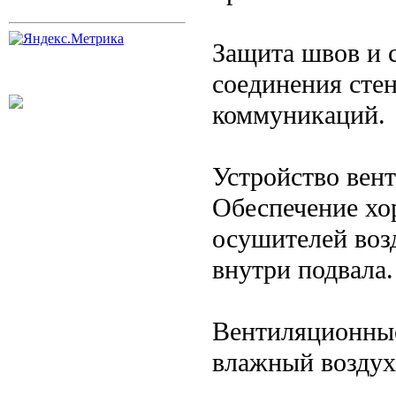
Защита швов и 
соединения стен
коммуникаций.
Устройство вен
Обеспечение хо
осушителей воз
внутри подвала.
Вентиляционные
влажный воздух