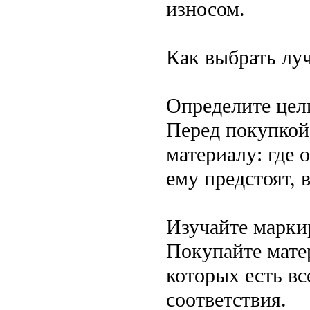
износом.
Как выбрать лу
Определите цел
Перед покупкой
материалу: где 
ему предстоят, 
Изучайте марки
Покупайте мате
которых есть в
соответствия.