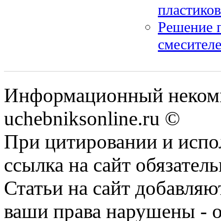
пластиков
Решение 
смесителе
Информационный некомм
uchebniksonline.ru ©
При цитировании и испо
ссылка на сайт обязатель
Статьи на сайт добавляю
ваши права нарушены - 