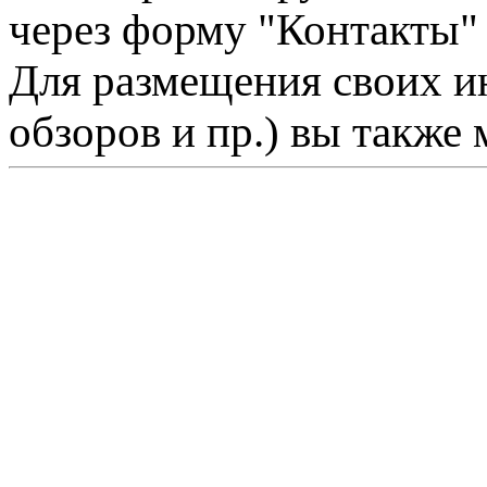
через форму "Контакты"
Для размещения своих ин
обзоров и пр.) вы также