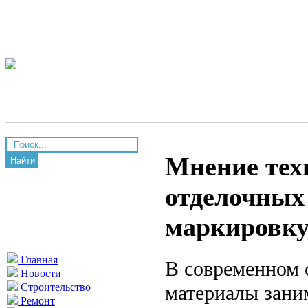
Мнение тех
Найти
отделочных
маркировку
Главная
В современном 
Новости
материалы зани
Строительство
Ремонт