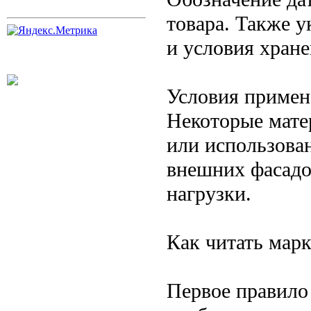
товара. Также 
и условия хране
Условия примен
Некоторые мате
или использова
внешних фасадо
нагрузки.
Как читать мар
Первое правило