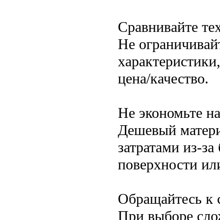
Сравнивайте те
Не ограничивай
характеристики
цена/качество.
Не экономьте на
Дешевый матери
затратами из-за
поверхности ил
Обращайтесь к 
При выборе сло