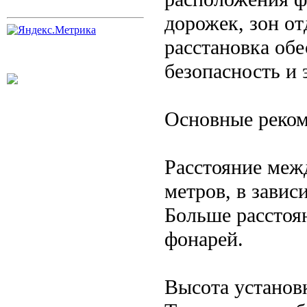
дорожек, зон о
расстановка об
безопасность и
Основные реком
Расстояние меж
метров, в завис
Больше расстоя
фонарей.
Высота установ