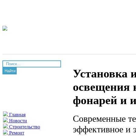
Установка 
Найти
освещения 
фонарей и и
Главная
Современные те
Новости
эффективное и 
Строительство
Ремонт