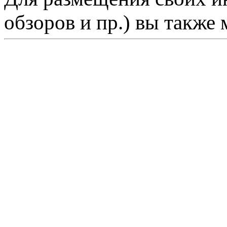
обзоров и пр.) вы также