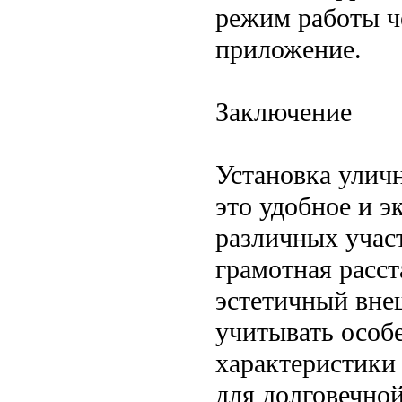
режим работы ч
приложение.
Заключение
Установка улич
это удобное и э
различных учас
грамотная расст
эстетичный вне
учитывать особе
характеристики
для долговечно