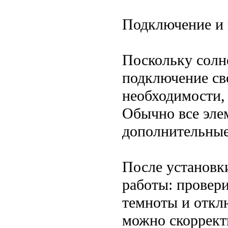
Подключение и 
Поскольку солн
подключение св
необходимости,
Обычно все эле
дополнительные
После установк
работы: провери
темноты и откл
можно скоррект