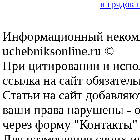
и грядок 
Информационный некомм
uchebniksonline.ru ©
При цитировании и испо
ссылка на сайт обязатель
Статьи на сайт добавляю
ваши права нарушены - 
через форму "Контакты"
Для размещения своих ин