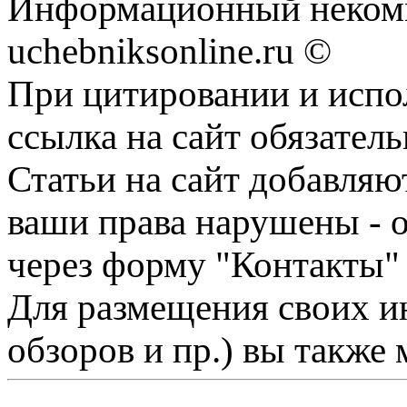
Информационный некомм
uchebniksonline.ru ©
При цитировании и испо
ссылка на сайт обязатель
Статьи на сайт добавляю
ваши права нарушены - 
через форму "Контакты"
Для размещения своих ин
обзоров и пр.) вы также