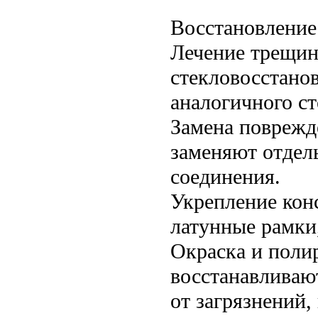
Восстановление
Лечение трещин
стекловосстано
аналогичного ст
Замена поврежд
заменяют отдел
соединения.
Укрепление кон
латунные рамки,
Окраска и поли
восстанавливаю
от загрязнений,