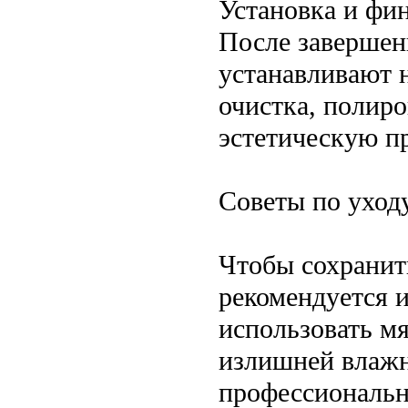
Установка и фи
После завершен
устанавливают 
очистка, полиро
эстетическую п
Советы по уход
Чтобы сохранить
рекомендуется и
использовать мя
излишней влажн
профессиональн