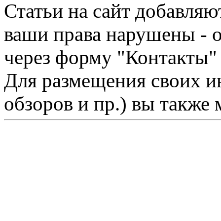
Статьи на сайт добавляю
ваши права нарушены - 
через форму "Контакты"
Для размещения своих ин
обзоров и пр.) вы также