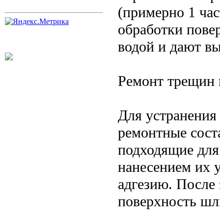
(примерно 1 час
обработки пове
водой и дают в
Ремонт трещин 
Для устранения
ремонтные сост
подходящие для
нанесением их 
адгезию. После
поверхность шл