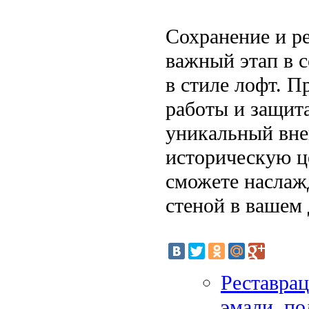
Сохранение и р
важный этап в с
в стиле лофт. 
работы и защит
уникальный вне
историческую ц
сможете наслаж
стеной в вашем 
Реставрац
эмали, по