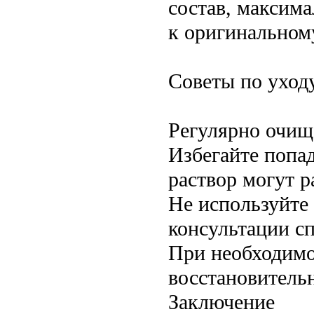
состав, максим
к оригинальному
Советы по уход
Регулярно очища
Избегайте попад
раствор могут р
Не используйте 
консультации сп
При необходимо
восстановитель
Заключение