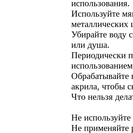
использования.
Используйте мяг
металлических 
Убирайте воду 
или душа.
Периодически п
использованием
Обрабатывайте 
акрила, чтобы с
Что нельзя дела
Не используйте
Не применяйте р