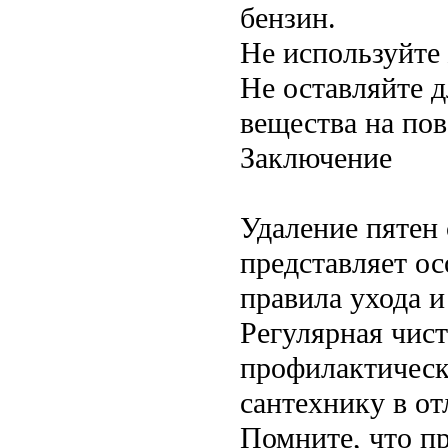
бензин.
Не используйте
Не оставляйте 
вещества на пов
Заключение
Удаление пятен
представляет о
правила ухода и
Регулярная чист
профилактическ
сантехнику в от
Помните, что п