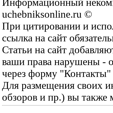
Информационный некомм
uchebniksonline.ru ©
При цитировании и испо
ссылка на сайт обязатель
Статьи на сайт добавляю
ваши права нарушены - 
через форму "Контакты"
Для размещения своих ин
обзоров и пр.) вы также