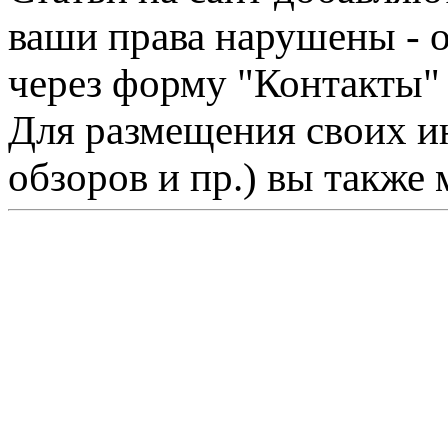
ваши права нарушены - 
через форму "Контакты"
Для размещения своих ин
обзоров и пр.) вы также