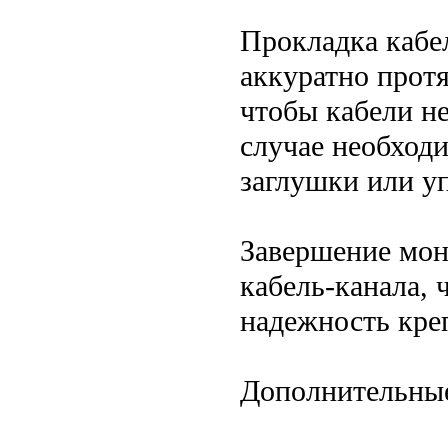
Прокладка кабе
аккуратно протя
чтобы кабели не
случае необход
заглушки или у
Завершение мон
кабель-канала, 
надежность кре
Дополнительны