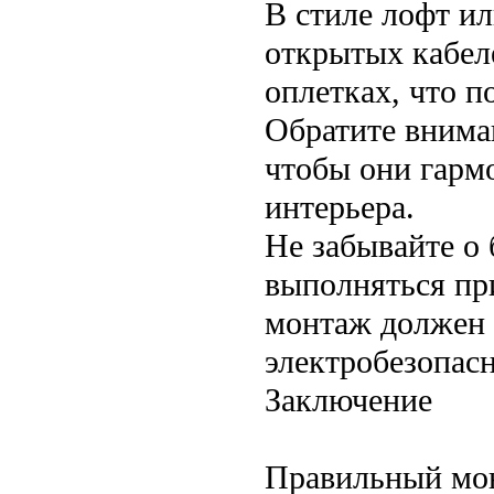
В стиле лофт ил
открытых кабел
оплетках, что п
Обратите внима
чтобы они гарм
интерьера.
Не забывайте о
выполняться пр
монтаж должен 
электробезопасн
Заключение
Правильный мон