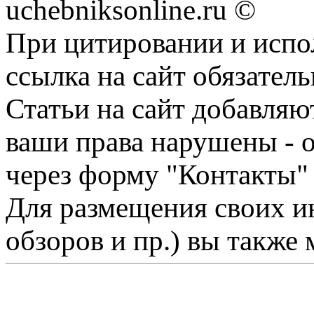
uchebniksonline.ru ©
При цитировании и испо
ссылка на сайт обязатель
Статьи на сайт добавляю
ваши права нарушены - 
через форму "Контакты"
Для размещения своих ин
обзоров и пр.) вы также