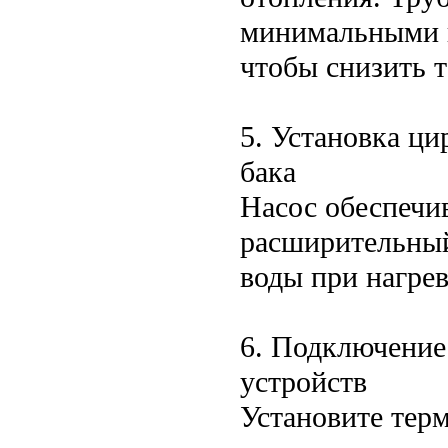
минимальными и
чтобы снизить 
5. Установка ц
бака
Насос обеспечи
расширительный
воды при нагрев
6. Подключение
устройств
Установите терм