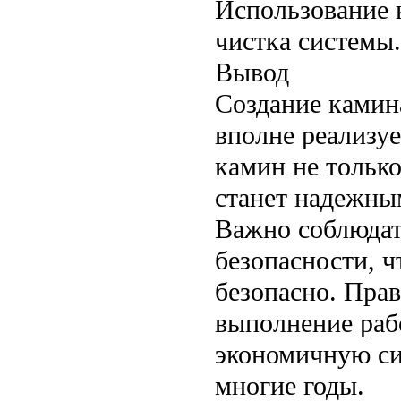
Использование 
чистка системы.
Вывод
Создание камин
вполне реализу
камин не только
станет надежным
Важно соблюдат
безопасности, ч
безопасно. Пра
выполнение раб
экономичную си
многие годы.