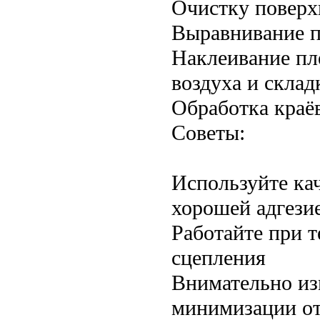
Очистку поверх
Выравнивание п
Наклеивание пл
воздуха и склад
Обработка краёв
Советы:
Используйте ка
хорошей адгези
Работайте при 
сцепления
Внимательно из
минимизации от