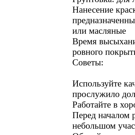
Нанесение крас
предназначенны
или масляные
Время высыхани
ровного покрыт
Советы:
Используйте ка
прослужило дол
Работайте в хо
Перед началом 
небольшом учас