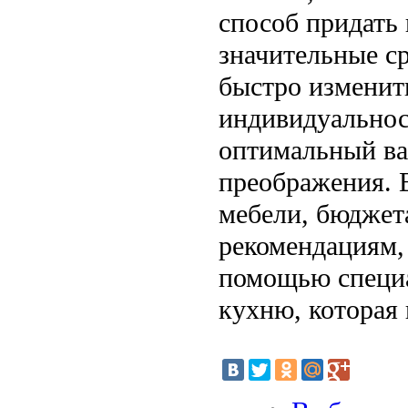
способ придать 
значительные ср
быстро изменить
индивидуальнос
оптимальный ва
преображения. 
мебели, бюджет
рекомендациям,
помощью специа
кухню, которая