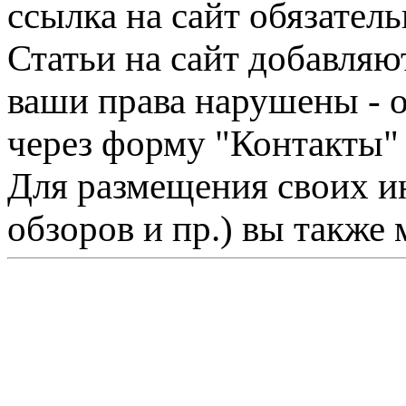
ссылка на сайт обязатель
Статьи на сайт добавляю
ваши права нарушены - 
через форму "Контакты"
Для размещения своих ин
обзоров и пр.) вы также