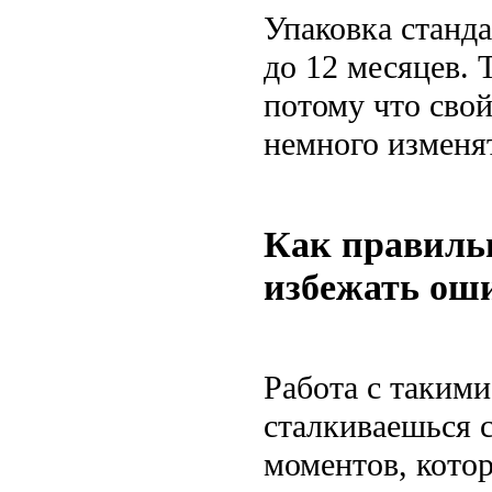
Упаковка станда
до 12 месяцев. 
потому что свой
немного изменя
Как правильн
избежать ош
Работа с такими
сталкиваешься с
моментов, котор