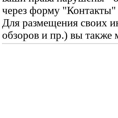
через форму "Контакты"
Для размещения своих ин
обзоров и пр.) вы также