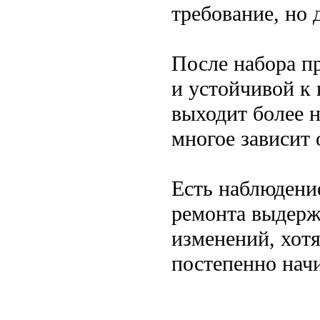
требование, но 
После набора п
и устойчивой к 
выходит более 
многое зависит 
Есть наблюдение
ремонта выдерж
изменений, хотя
постепенно нач