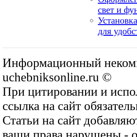
свет и фу
Установка
для удобс
Информационный некомм
uchebniksonline.ru ©
При цитировании и испо
ссылка на сайт обязатель
Статьи на сайт добавляю
ваши права нарушены - 