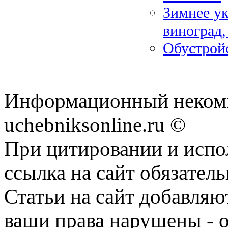
Зимнее ук
виноград,
Обустройс
Информационный некомм
uchebniksonline.ru ©
При цитировании и испо
ссылка на сайт обязатель
Статьи на сайт добавляю
ваши права нарушены - 