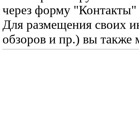
через форму "Контакты"
Для размещения своих ин
обзоров и пр.) вы также