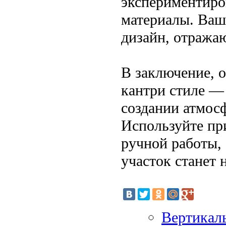
экспериментиров
материалы. Ваш
дизайн, отража
В заключение, 
кантри стиле — 
создании атмосф
Используйте пр
ручной работы,
участок станет 
Вертикаль