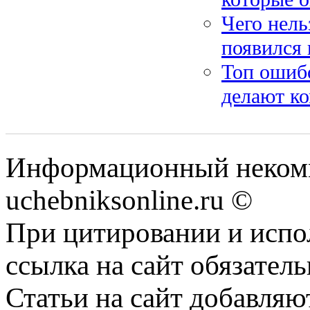
Чего нель
появился 
Топ ошибо
делают ко
Информационный некомм
uchebniksonline.ru ©
При цитировании и испо
ссылка на сайт обязатель
Статьи на сайт добавляю