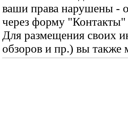
ваши права нарушены - 
через форму "Контакты"
Для размещения своих ин
обзоров и пр.) вы также