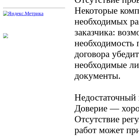
Некоторые комп
необходимых ра
заказчика: воз
необходимость 
договора убедит
необходимые ли
документы.
Недостаточный 
Доверие — хоро
Отсутствие регу
работ может пр