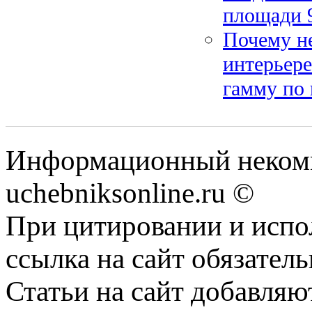
площади 9
Почему не
интерьере
гамму по 
Информационный некомм
uchebniksonline.ru ©
При цитировании и испо
ссылка на сайт обязатель
Статьи на сайт добавляю