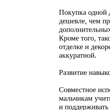
Покупка одной 
дешевле, чем п
дополнительных
Кроме того, так
отделке и декор
аккуратной.
Развитие навык
Совместное исп
мальчикам учит
и поддерживать