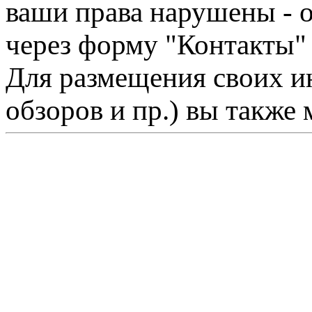
ваши права нарушены - 
через форму "Контакты"
Для размещения своих ин
обзоров и пр.) вы также