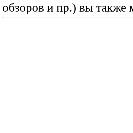
обзоров и пр.) вы также