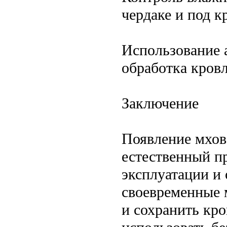
чердаке и под к
Использование 
обработка кров
Заключение
Появление мхов
естественный п
эксплуатации и
своевременные 
и сохранить кр