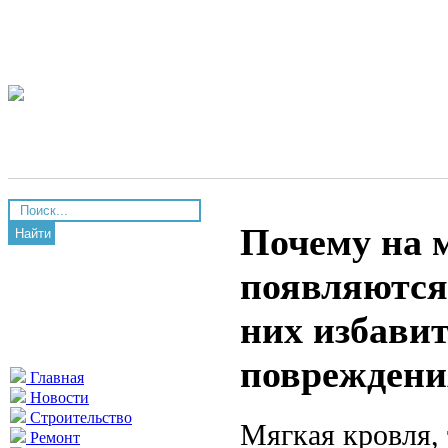
Почему на 
Найти
появляются
них избавит
повреждени
Главная
Новости
Строительство
Мягкая кровля, 
Ремонт