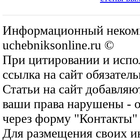
Информационный некомм
uchebniksonline.ru ©
При цитировании и испо
ссылка на сайт обязатель
Статьи на сайт добавляю
ваши права нарушены - 
через форму "Контакты"
Для размещения своих ин