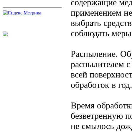
содержащие мед
применением не
выбрать средств
соблюдать меры
Распыление. Об
распылителем с 
всей поверхнос
обработок в год
Время обработк
безветренную по
не смылось дож