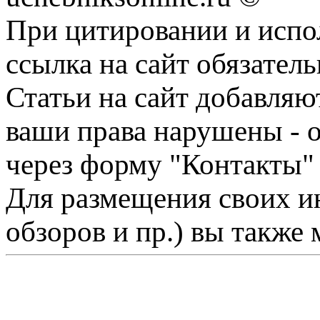
При цитировании и испо
ссылка на сайт обязатель
Статьи на сайт добавляю
ваши права нарушены - 
через форму "Контакты"
Для размещения своих ин
обзоров и пр.) вы также