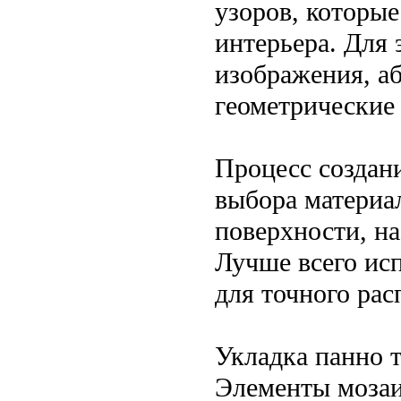
узоров, которы
интерьера. Для 
изображения, а
геометрические
Процесс создани
выбора материал
поверхности, на
Лучше всего ис
для точного ра
Укладка панно т
Элементы мозаи