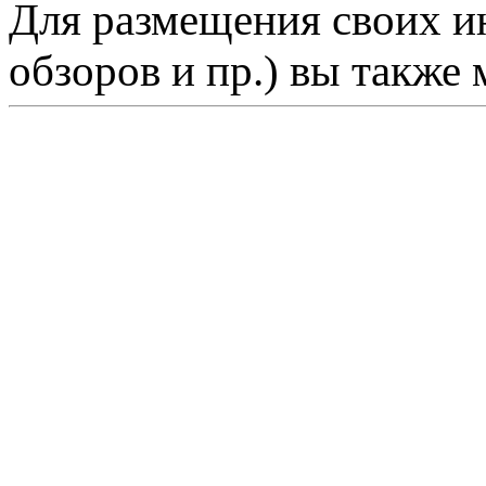
Для размещения своих ин
обзоров и пр.) вы также