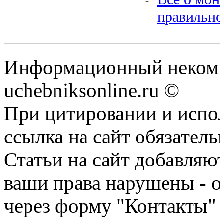
правильно
Информационный некомм
uchebniksonline.ru ©
При цитировании и испо
ссылка на сайт обязатель
Статьи на сайт добавляю
ваши права нарушены - 
через форму "Контакты"