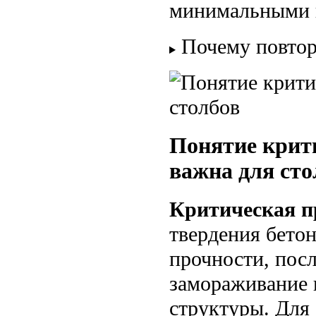
минимальными 
Почему повтор
Понятие крити
важна для сто
Критическая п
твердения бето
прочности, пос
замораживание 
структуры. Для