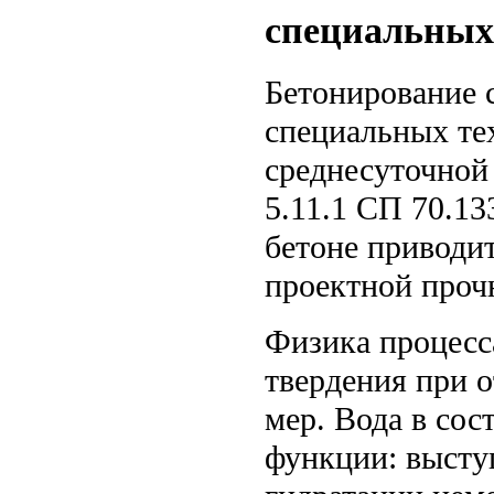
специальных
Бетонирование 
специальных те
среднесуточной
5.11.1 СП 70.13
бетоне приводи
проектной проч
Физика процесс
твердения при 
мер. Вода в сос
функции: высту