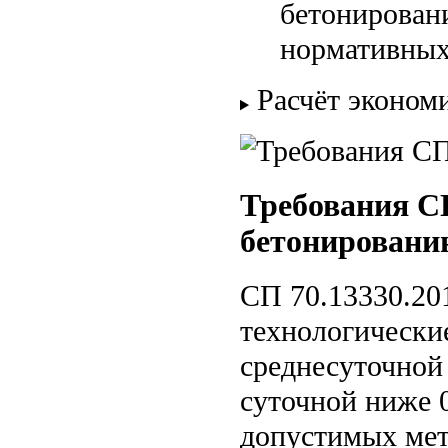
бетонирован
нормативных
Расчёт эконом
Требования СП
бетонировани
СП 70.13330.20
технологически
среднесуточной
суточной ниже 
допустимых мет