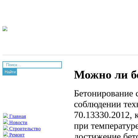
Можно ли б
Найти
Бетонирование 
соблюдении тех
70.13330.2012, 
Главная
Новости
при температур
Строительство
достижение бе
Ремонт