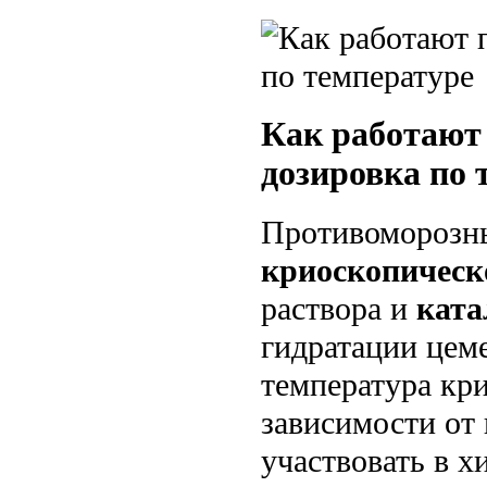
Как работают
дозировка по 
Противоморозны
криоскопическ
раствора и
ката
гидратации цем
температура кри
зависимости от 
участвовать в 