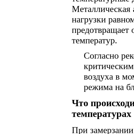
Металлическая а
нагрузки равном
предотвращает 
температур.
Согласно ре
критическим
воздуха в мо
режима на бл
Что происходи
температурах
При замерзании 