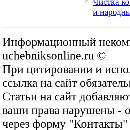
Чистка ко
и народны
Информационный некомм
uchebniksonline.ru ©
При цитировании и испо
ссылка на сайт обязатель
Статьи на сайт добавляю
ваши права нарушены - 
через форму "Контакты"