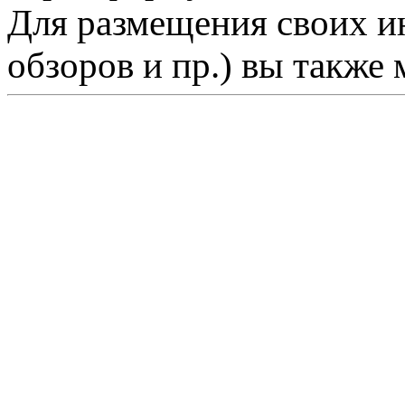
Для размещения своих ин
обзоров и пр.) вы также