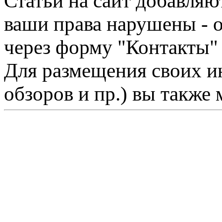
Статьи на сайт добавляю
ваши права нарушены - 
через форму "Контакты"
Для размещения своих ин
обзоров и пр.) вы также