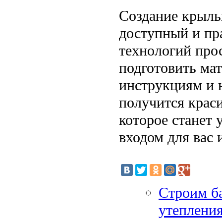
Создание крыль
доступный и пр
технологий про
подготовить ма
инструкциям и н
получится крас
которое станет
входом для вас 
Строим ба
утепления