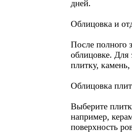
дней.
Облицовка и от
После полного 
облицовке. Для
плитку, камень,
Облицовка плит
Выберите плитку
например, керам
поверхность ров