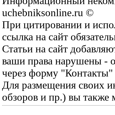
Информационный некомм
uchebniksonline.ru ©
При цитировании и испо
ссылка на сайт обязатель
Статьи на сайт добавляю
ваши права нарушены - 
через форму "Контакты"
Для размещения своих ин
обзоров и пр.) вы также