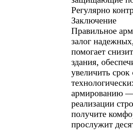
Регулярно контр
Заключение
Правильное арм
залог надежных
помогает снизи
здания, обеспеч
увеличить срок
технологически
армированию — 
реализации стро
получите комфо
прослужит деся