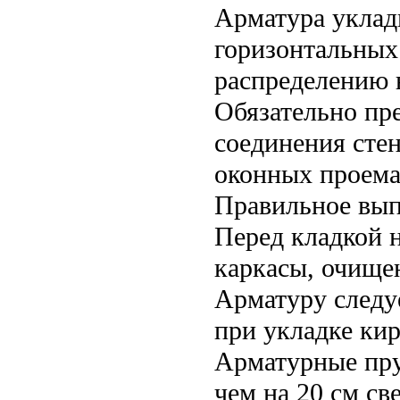
Арматура уклад
горизонтальных
распределению 
Обязательно пр
соединения стен
оконных проема
Правильное вып
Перед кладкой 
каркасы, очище
Арматуру следу
при укладке кир
Арматурные пру
чем на 20 см св