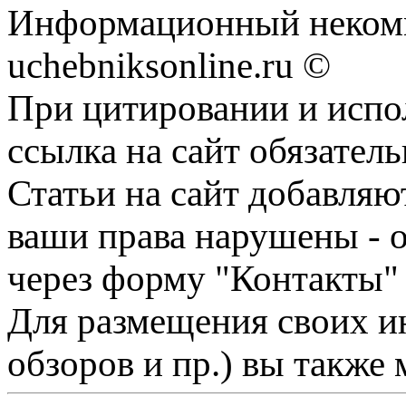
Информационный некомм
uchebniksonline.ru ©
При цитировании и испо
ссылка на сайт обязатель
Статьи на сайт добавляю
ваши права нарушены - 
через форму "Контакты"
Для размещения своих ин
обзоров и пр.) вы также