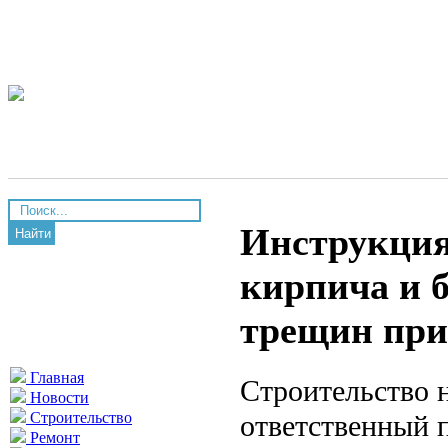
Инструкция
Найти
кирпича и 
трещин при 
Главная
Строительство 
Новости
ответственный п
Строительство
Ремонт