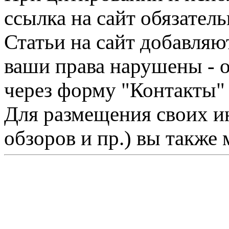
ссылка на сайт обязатель
Статьи на сайт добавляю
ваши права нарушены - 
через форму "Контакты"
Для размещения своих ин
обзоров и пр.) вы также