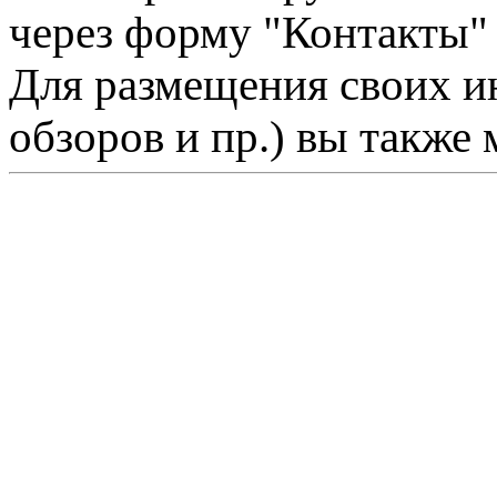
через форму "Контакты"
Для размещения своих ин
обзоров и пр.) вы также