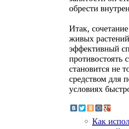
обрести внутре
Итак, сочетание
живых растений
эффективный сп
противостоять с
становится не 
средством для 
условиях быстр
Как испо