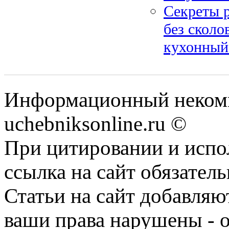
Секреты 
без сколо
кухонный
Информационный некомм
uchebniksonline.ru ©
При цитировании и испо
ссылка на сайт обязатель
Статьи на сайт добавляю
ваши права нарушены - 