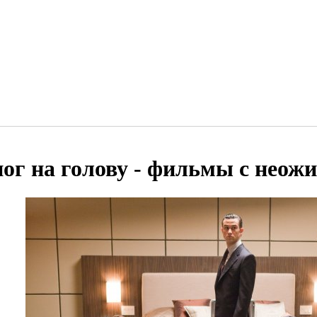
ног на голову - фильмы с неож