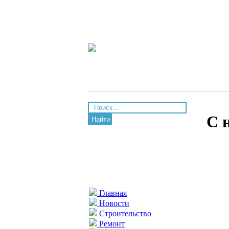
С 
Найти
Главная
Новости
Строительство
Ремонт