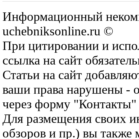
Информационный некомм
uchebniksonline.ru ©
При цитировании и испо
ссылка на сайт обязатель
Статьи на сайт добавляю
ваши права нарушены - 
через форму "Контакты"
Для размещения своих ин
обзоров и пр.) вы также