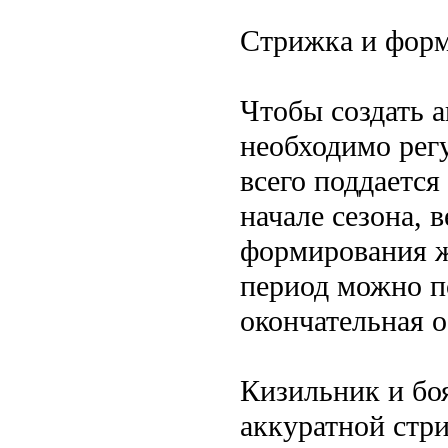
Стрижка и фор
Чтобы создать 
необходимо рег
всего поддается
начале сезона, 
формирования ж
период можно п
окончательная о
Кизильник и бо
аккуратной стр