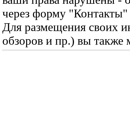
через форму "Контакты"
Для размещения своих ин
обзоров и пр.) вы также