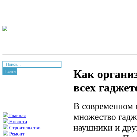
Как органи
Найти
всех гаджет
В современном 
множество гадж
Главная
Новости
наушники и дру
Строительство
Ремонт