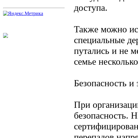
доступа.
Также можно ис
специальные де
путались и не м
семье несколько
Безопасность и 
При организаци
безопасность. 
сертифицирован
перепадов напр