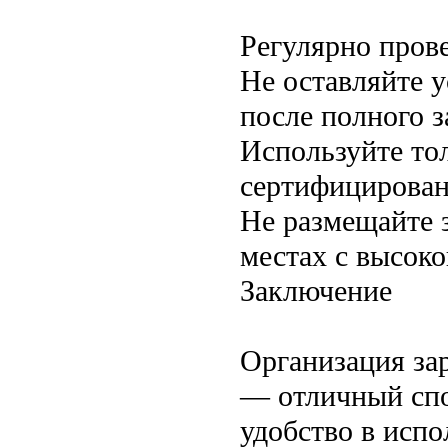
Регулярно прове
Не оставляйте у
после полного з
Используйте то
сертифицирован
Не размещайте 
местах с высок
Заключение
Организация за
— отличный спо
удобство в исп