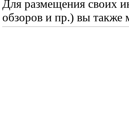
Для размещения своих ин
обзоров и пр.) вы также