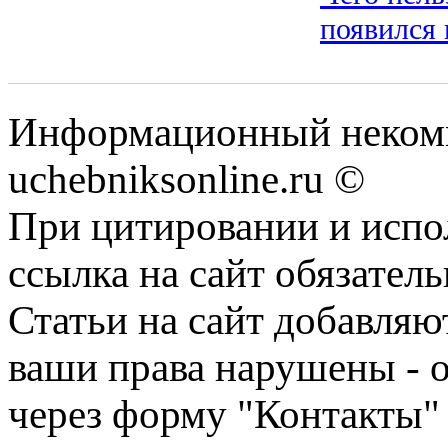
появился 
Информационный некомм
uchebniksonline.ru ©
При цитировании и испо
ссылка на сайт обязатель
Статьи на сайт добавляю
ваши права нарушены - 
через форму "Контакты"