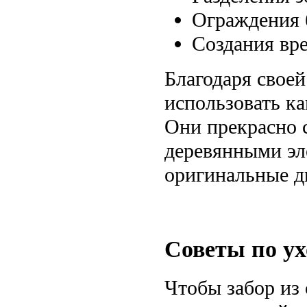
Ограждения 
Создания вр
Благодаря свое
использовать как
Они прекрасно 
деревянными эле
оригинальные д
Советы по ух
Чтобы забор из 