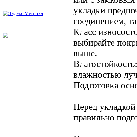
укладки предпо
соединением, та
Класс износост
выбирайте покр
выше.
Влагостойкость
влажностью луч
Подготовка осн
Перед укладкой
правильно подг