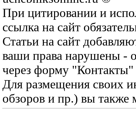
При цитировании и испо
ссылка на сайт обязатель
Статьи на сайт добавляю
ваши права нарушены - 
через форму "Контакты"
Для размещения своих ин
обзоров и пр.) вы также