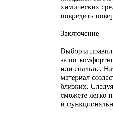
химических сре
повредить пове
Заключение
Выбор и правил
залог комфортно
или спальне. Н
материал создас
близких. Следу
сможете легко п
и функциональн