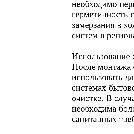
необходимо пер
герметичность 
замерзания в хо
систем в регио
Использование 
После монтажа 
использовать дл
системах бытов
очистке. В случ
необходима бол
санитарных тре