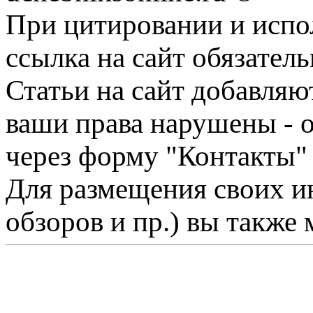
При цитировании и испо
ссылка на сайт обязатель
Статьи на сайт добавляю
ваши права нарушены - 
через форму "Контакты"
Для размещения своих ин
обзоров и пр.) вы также