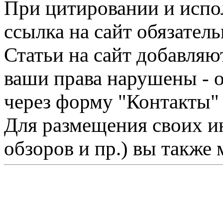
При цитировании и испо
ссылка на сайт обязатель
Статьи на сайт добавляю
ваши права нарушены - 
через форму "Контакты"
Для размещения своих ин
обзоров и пр.) вы также