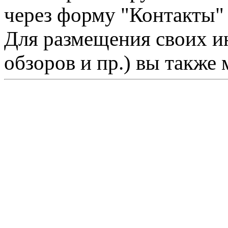
через форму "Контакты"
Для размещения своих ин
обзоров и пр.) вы также