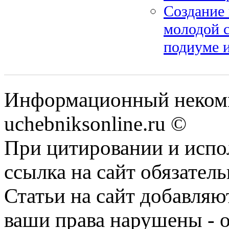
Создание 
молодой с
подиуме и
Информационный некомм
uchebniksonline.ru ©
При цитировании и испо
ссылка на сайт обязатель
Статьи на сайт добавляю
ваши права нарушены - 